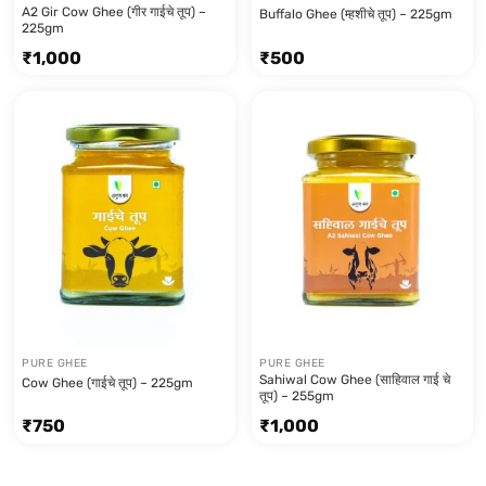
A2 Gir Cow Ghee (गीर गाईचे तूप) –
Buffalo Ghee (म्हशीचे तूप) – 225gm
225gm
₹
1,000
₹
500
PURE GHEE
PURE GHEE
Sahiwal Cow Ghee (साहिवाल गाई चे
Cow Ghee (गाईचे तूप) – 225gm
तूप) – 255gm
₹
750
₹
1,000